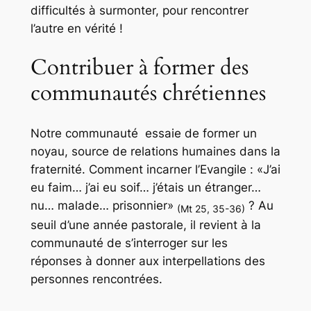
difficultés à surmonter, pour rencontrer
l’autre en vérité !
Contribuer à former des
communautés chrétiennes
Notre communauté essaie de former un
noyau, source de relations humaines dans la
fraternité. Comment incarner l’Evangile :
«J’ai
eu faim… j’ai eu soif… j’étais un étranger…
nu… malade… prisonnier»
? Au
(Mt 25, 35-36)
seuil d’une année pastorale, il revient à la
communauté de s’interroger sur les
réponses à donner aux interpellations des
personnes rencontrées.