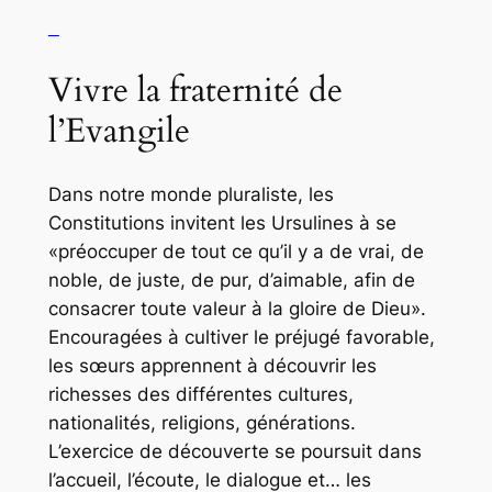
Vivre la fraternité de
l’Evangile
Dans notre monde pluraliste, les
Constitutions invitent les Ursulines à se
«préoccuper de tout ce qu’il y a de vrai, de
noble, de juste, de pur, d’aimable, afin de
consacrer toute valeur à la gloire de Dieu».
Encouragées à cultiver le préjugé favorable,
les sœurs apprennent à découvrir les
richesses des différentes cultures,
nationalités, religions, générations.
L’exercice de découverte se poursuit dans
l’accueil, l’écoute, le dialogue et… les