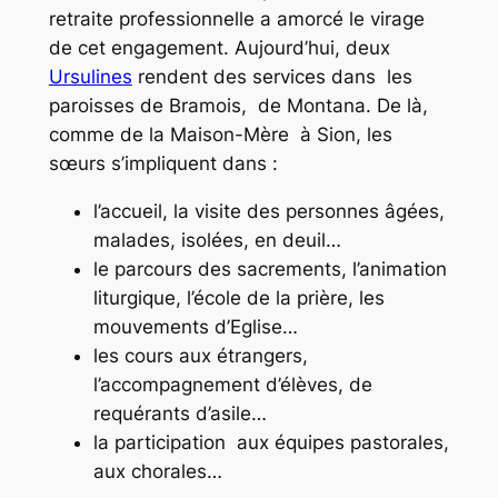
retraite professionnelle a amorcé le virage
de cet engagement. Aujourd’hui, deux
Ursulines
rendent des services dans les
paroisses de Bramois, de Montana. De là,
comme de la Maison-Mère à Sion, les
sœurs s’impliquent dans :
l’accueil, la visite des personnes âgées,
malades, isolées, en deuil…
le parcours des sacrements, l’animation
liturgique, l’école de la prière, les
mouvements d’Eglise…
les cours aux étrangers,
l’accompagnement d’élèves, de
requérants d’asile…
la participation aux équipes pastorales,
aux chorales…