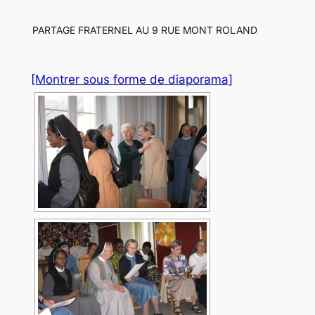
PARTAGE FRATERNEL AU 9 RUE MONT ROLAND
[Montrer sous forme de diaporama]