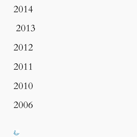
2014
2013
2012
2011
2010
2006