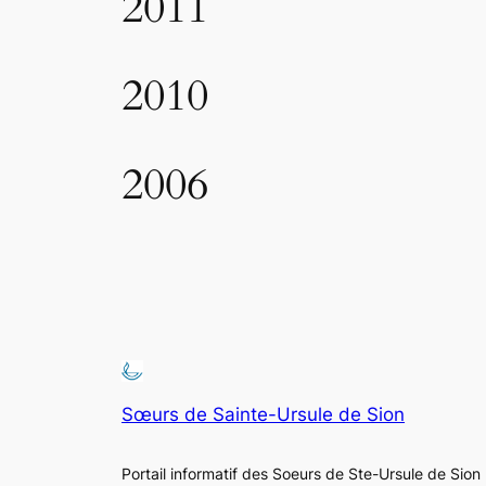
2011
2010
2006
Sœurs de Sainte-Ursule de Sion
Portail informatif des Soeurs de Ste-Ursule de Sion