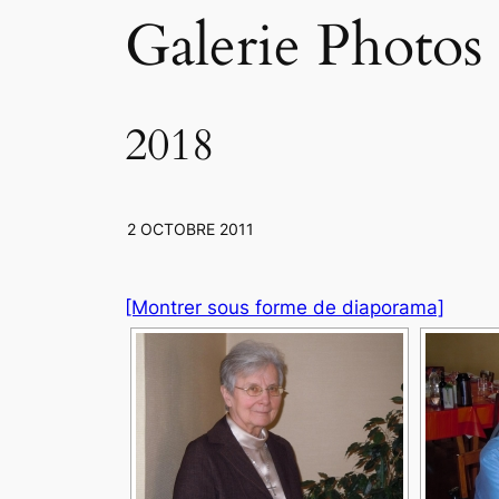
Galerie Photos
2018
2 OCTOBRE 2011
[Montrer sous forme de diaporama]