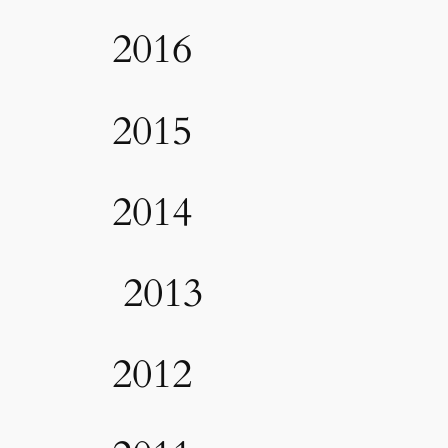
2016
2015
2014
2013
2012