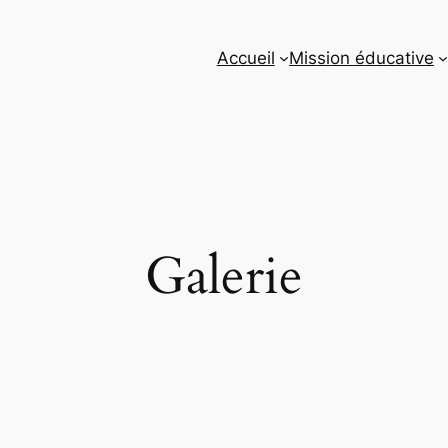
Accueil
Mission éducative
Galerie