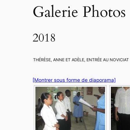
Galerie Photos
2018
THÉRÈSE, ANNE ET ADÈLE, ENTRÉE AU NOVICIAT
[Montrer sous forme de diaporama]