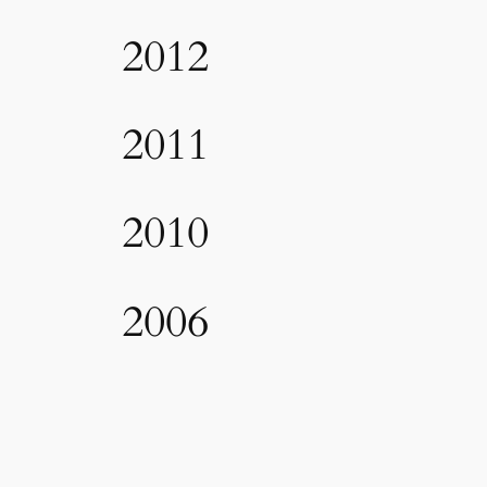
2012
2011
2010
2006