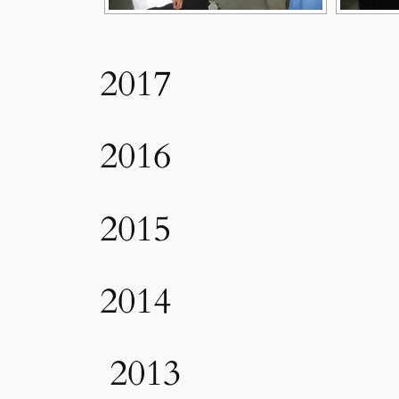
2017
2016
2015
2014
2013