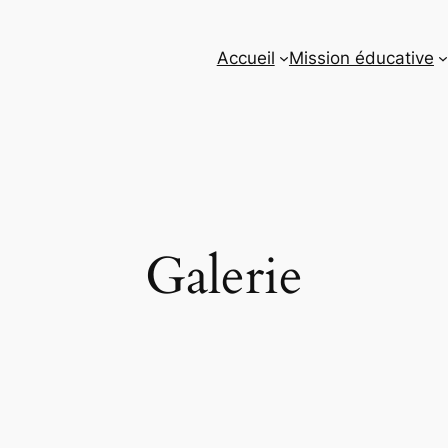
Accueil
Mission éducative
Galerie